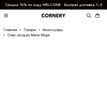
Скидка 10% по коду WELCOME ∙ Быстрая доставка 1–3
дня
Главная
Товары
Аксессуары
Очки Jacques Marie Mage