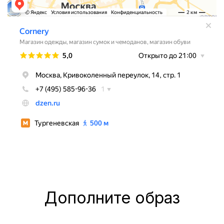
Дополните образ