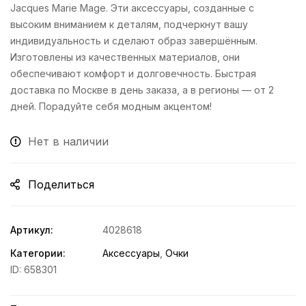
Jacques Marie Mage. Эти аксессуары, созданные с
высоким вниманием к деталям, подчеркнут вашу
индивидуальность и сделают образ завершённым.
Изготовлены из качественных материалов, они
обеспечивают комфорт и долговечность. Быстрая
доставка по Москве в день заказа, а в регионы — от 2
дней. Порадуйте себя модным акцентом!
Нет в наличии
Поделиться
Артикул:
4028618
Категории:
Аксессуары
,
Очки
ID:
658301