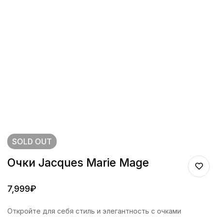
SOLD
OUT
Очки Jacques Marie Mage
7,999
₽
Откройте для себя стиль и элегантность с очками