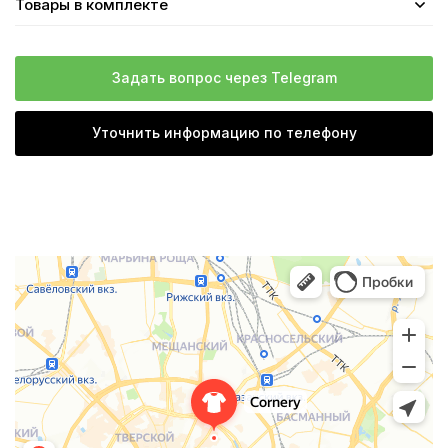
Товары в комплекте
Задать вопрос через Telegram
Уточнить информацию по телефону