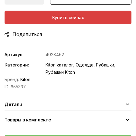
Купить сейчас
Поделиться
Артикул:
4028462
Категории:
Kiton каталог
,
Одежда
,
Рубашки
,
Рубашки Kiton
Бренд:
Kiton
ID:
655337
Детали
Товары в комплекте