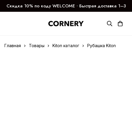
Скидка 10% по коду WELCOME ∙ Быстрая доставка 1–3
дня
Главная
Товары
Kiton каталог
Рубашка Kiton