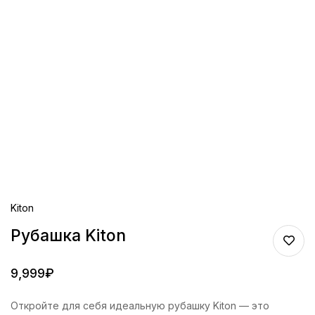
Kiton
Рубашка Kiton
9,999
₽
Откройте для себя идеальную рубашку Kiton — это