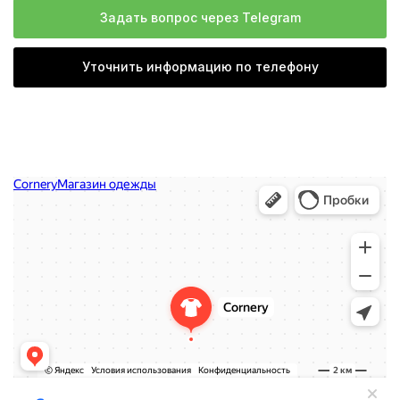
Задать вопрос через Telegram
Уточнить информацию по телефону