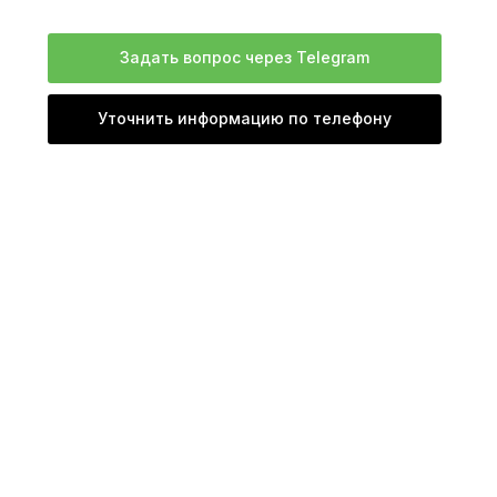
Задать вопрос через Telegram
Уточнить информацию по телефону