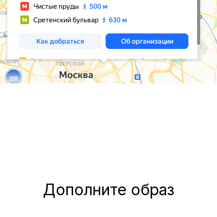
Дополните образ