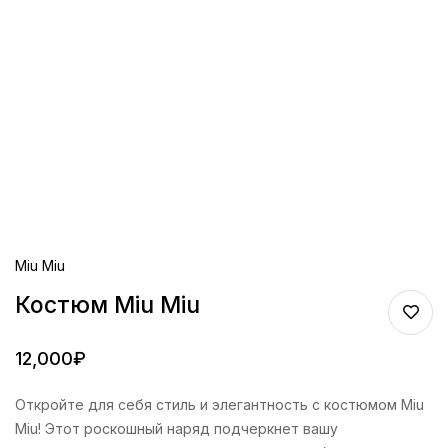
Miu Miu
Костюм Miu Miu
12,000
₽
Откройте для себя стиль и элегантность с костюмом Miu
Miu! Этот роскошный наряд подчеркнет вашу