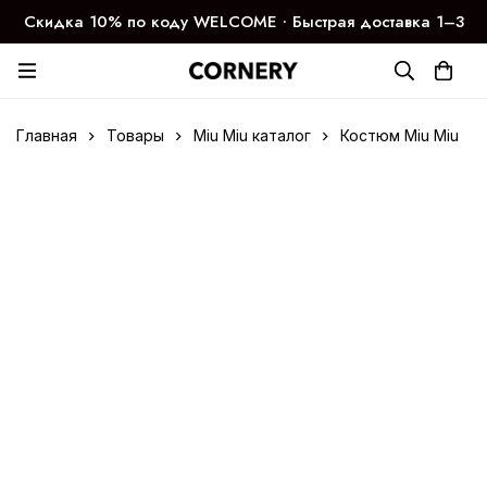
Скидка 10% по коду WELCOME ∙ Быстрая доставка 1–3
дня
Главная
Товары
Miu Miu каталог
Костюм Miu Miu