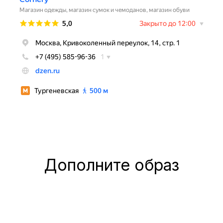
Дополните образ