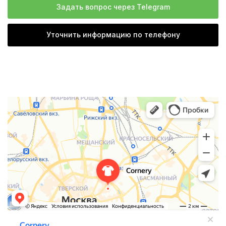
Задать вопрос через Telegram
Уточнить информацию по телефону