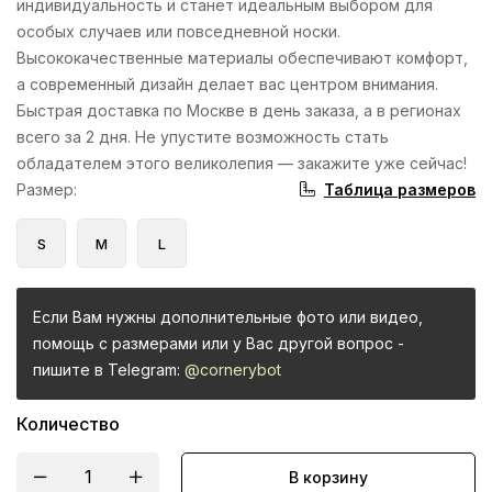
индивидуальность и станет идеальным выбором для
особых случаев или повседневной носки.
Высококачественные материалы обеспечивают комфорт,
а современный дизайн делает вас центром внимания.
Быстрая доставка по Москве в день заказа, а в регионах
всего за 2 дня. Не упустите возможность стать
обладателем этого великолепия — закажите уже сейчас!
Таблица размеров
Размер
:
S
M
L
Если Вам нужны дополнительные фото или видео,
помощь с размерами или у Вас другой вопрос -
пишите в Telegram:
@cornerybot
Количество
В корзину