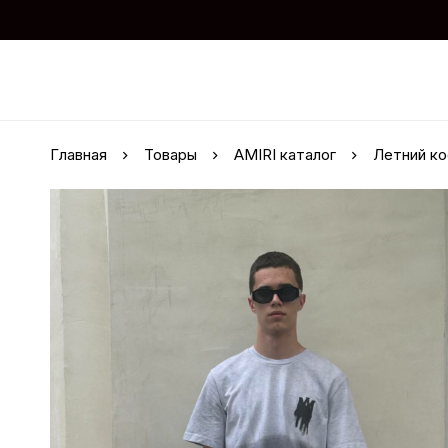
Главная
Товары
AMIRI каталог
Летний ко