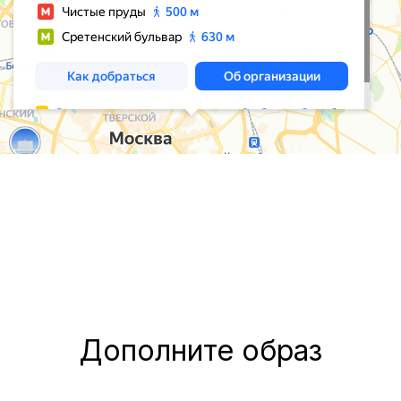
Дополните образ