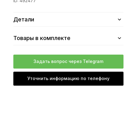
ID:
492477
Детали
Товары в комплекте
Задать вопрос через Telegram
Уточнить информацию по телефону