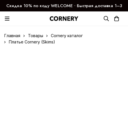
Скидка 10% по коду WELCOME ∙ Быстрая доставка 1–3
дня
Главная
Товары
Cornery каталог
Платье Cornery (Skims)