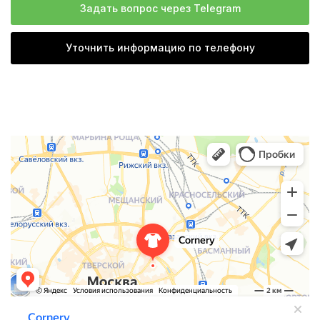
Задать вопрос через Telegram
Уточнить информацию по телефону