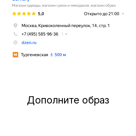
Дополните образ