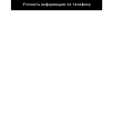
Уточнить информацию по телефону