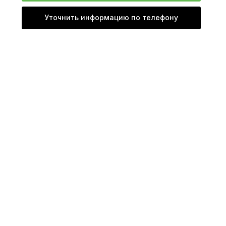
Уточнить информацию по телефону