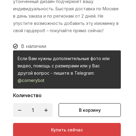
утонченный дизайн подчеркнет вашу
индивидуальность. Быстрая доставка по Москве
в день заказа и по регионам от 2 дней. Не
упустите возможность добавить эту изюминку в
свой гардероб – покупайте прямо сейчас!
В наличии
Если Вам нужны дополнительные фото или
видео, помощь с размерами или у Вас
другой вопрос - пишите в Telegram:
@cornerybot
Количество
В корзину
Купить сейчас