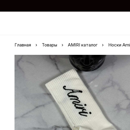
Главная
Товары
AMIRI каталог
Носки Ami