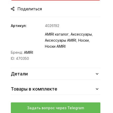
Поделиться
Артикул:
4026192
AMIRI каталог
,
Аксессуары
,
Аксессуары AMIRI
,
Носки
,
Носки AMIRI
Бренд:
AMIRI
ID:
470350
Детали
Товары в комплекте
Задать вопрос через Telegram