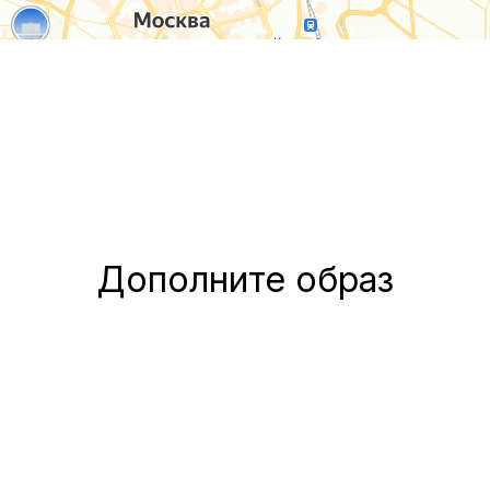
Дополните образ