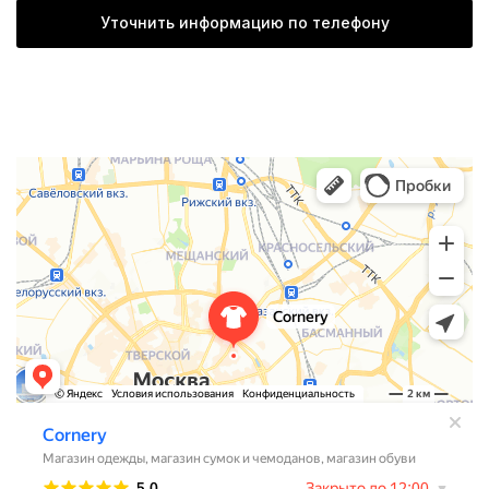
Уточнить информацию по телефону