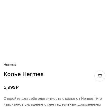
Hermes
Колье Hermes
5,999
₽
Откройте для себя элегантность с колье от Hermes! Это
изысканное украшение станет идеальным дополнением