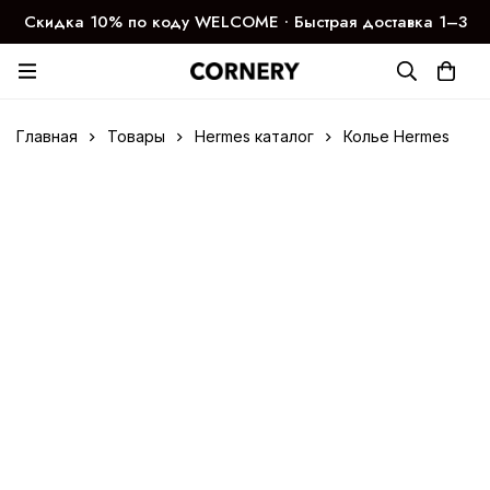
Скидка 10% по коду WELCOME ∙ Быстрая доставка 1–3
дня
Главная
Товары
Hermes каталог
Колье Hermes