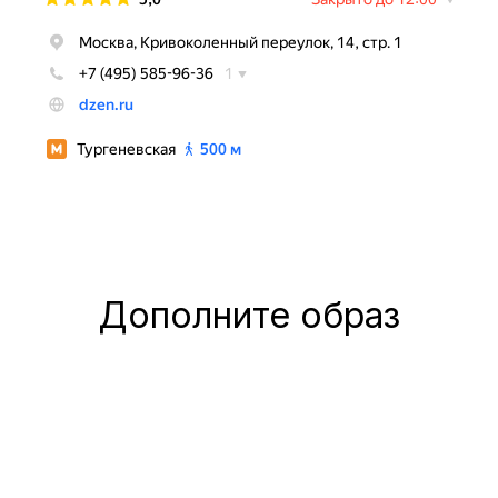
Дополните образ