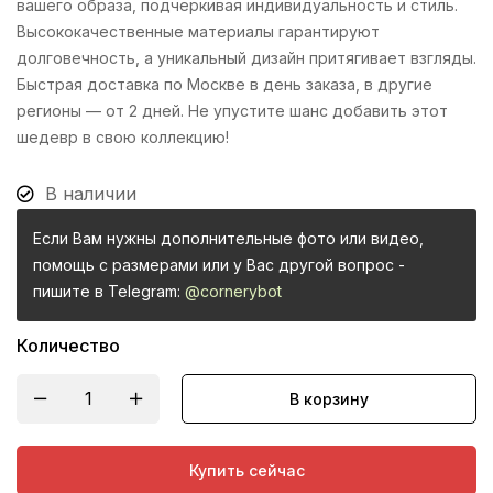
вашего образа, подчеркивая индивидуальность и стиль.
Высококачественные материалы гарантируют
долговечность, а уникальный дизайн притягивает взгляды.
Быстрая доставка по Москве в день заказа, в другие
регионы — от 2 дней. Не упустите шанс добавить этот
шедевр в свою коллекцию!
В наличии
Если Вам нужны дополнительные фото или видео,
помощь с размерами или у Вас другой вопрос -
пишите в Telegram:
@cornerybot
Количество
В корзину
Купить сейчас