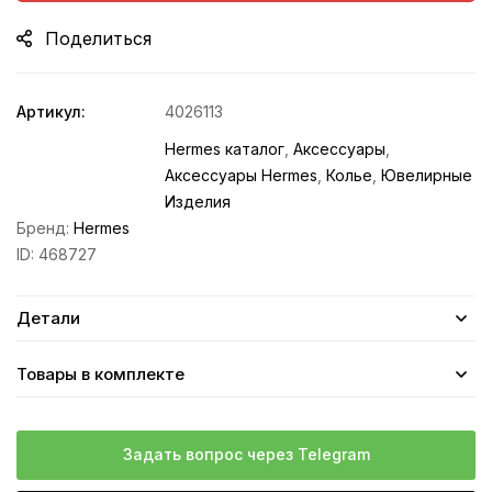
Поделиться
Артикул:
4026113
Hermes каталог
,
Аксессуары
,
Аксессуары Hermes
,
Колье
,
Ювелирные
Изделия
Бренд:
Hermes
ID:
468727
Детали
Товары в комплекте
Задать вопрос через Telegram