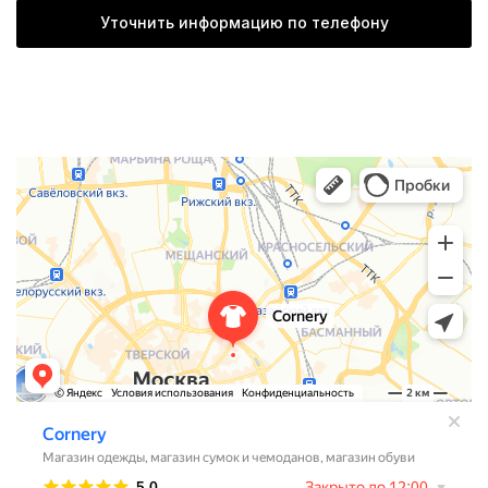
Уточнить информацию по телефону