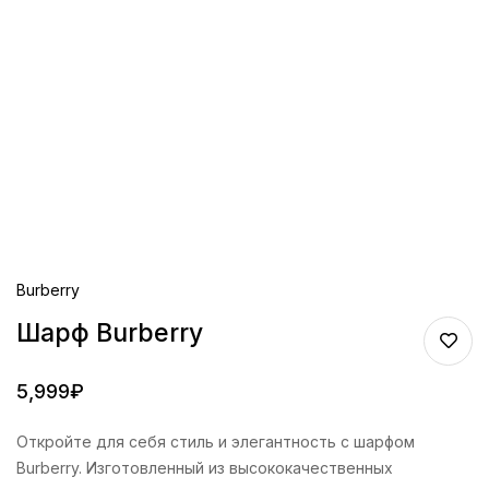
Burberry
Шарф Burberry
5,999
₽
Откройте для себя стиль и элегантность с шарфом
Burberry. Изготовленный из высококачественных