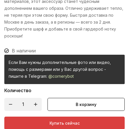
материалов, этот аксессуар станет чудесным
дополнением вашего образа. Отлично удерживает тепло,
не теряя при этом свою форму. Быстрая доставка по
Москве в день заказа, а в регионы — всего за 2 дня.
Приобретите шарф и добавьте в свой гардероб нотку
роскоши!
В наличии
Если Вам нужны дополнительные фото или видео,
помощь с размерами или у Вас другой вопрос -
пишите в Telegram:
@cornerybot
Количество
В корзину
Купить сейчас