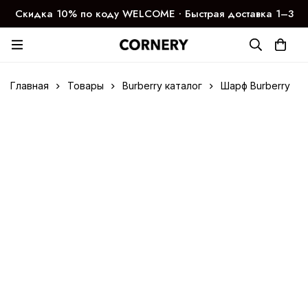
Скидка 10% по коду WELCOME ∙ Быстрая доставка 1–3
дня
Главная
Товары
Burberry каталог
Шарф Burberry