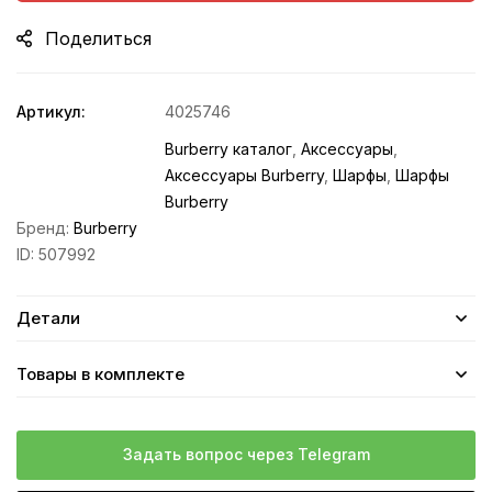
Поделиться
Артикул:
4025746
Burberry каталог
,
Аксессуары
,
Аксессуары Burberry
,
Шарфы
,
Шарфы
Burberry
Бренд:
Burberry
ID:
507992
Детали
Товары в комплекте
Задать вопрос через Telegram