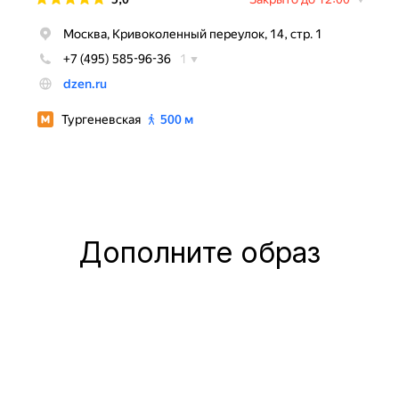
Дополните образ