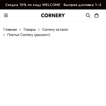
Скидка 10% по коду WELCOME ∙ Быстрая доставка 1–3
дня
Главная
Товары
Cornery каталог
Платье Cornery (дисконт)