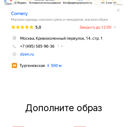
Дополните образ