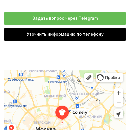
Задать вопрос через Telegram
Уточнить информацию по телефону