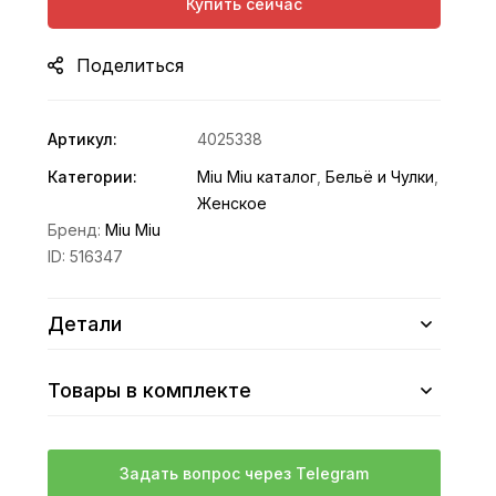
Купить сейчас
Поделиться
Артикул:
4025338
Категории:
Miu Miu каталог
,
Бельё и Чулки
,
Женское
Бренд:
Miu Miu
ID:
516347
Детали
Товары в комплекте
Задать вопрос через Telegram