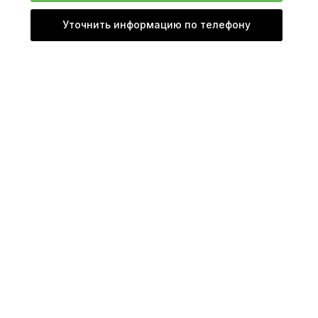
Уточнить информацию по телефону