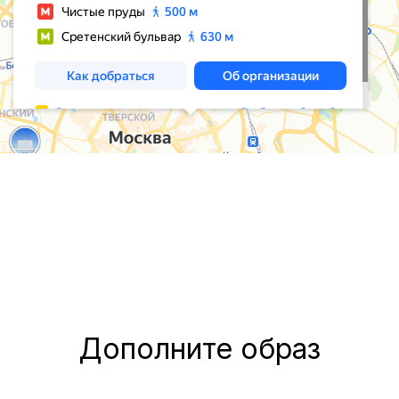
Дополните образ