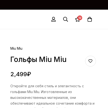
12
Miu Miu
Гольфы Miu Miu
2,499
₽
Откройте для себя стиль и элегантность с
гольфами Miu Miu. Изготовленные из
высококачественных материалов, они
обеспечивают идеальное сочетание комфорта и