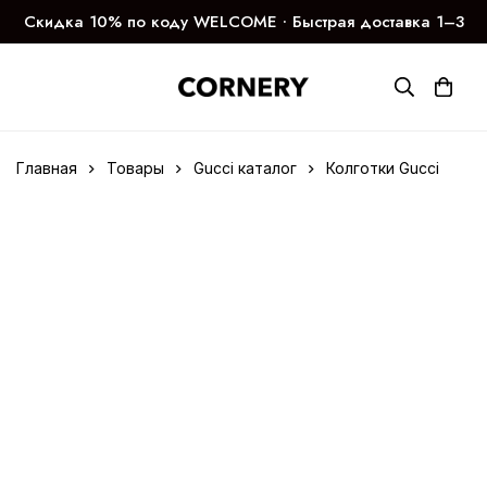
Скидка 10% по коду WELCOME ∙ Быстрая доставка 1–3
дня
Главная
Товары
Gucci каталог
Колготки Gucci