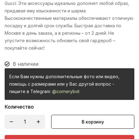
Gucci. Эти аксессуары идеально дополнят любой образ,
придавая ему изысканности и шарма.
Высококачественные материалы обеспечивают отличную
посадку и долгий срок службы. Быстрая доставка по
Москве в день заказа, а в регионы – от 2 дней. Не
упустите возможность обновить свой гардероб –
покупайте сейчас!
В наличии
Если Вам нужны дополнительные фото или видео,
помощь с размерами или у Вас другой вопрос -
пишите в Telegram:
@cornerybot
Количество
В корзину