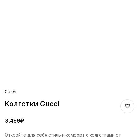
Gucci
Колготки Gucci
3,499
₽
Откройте для себя стиль и комфорт с колготками от