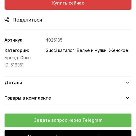
Купить сейчас
Поделиться
Артикул:
4025185
Категории:
Gucci каталог
,
Бельё и Чулки
,
Женское
Бренд:
Gucci
ID:
516351
Детали
Товары в комплекте
Задать вопрос через Telegram