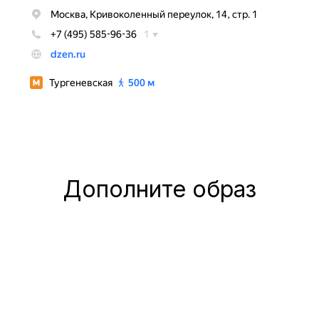
Дополните образ