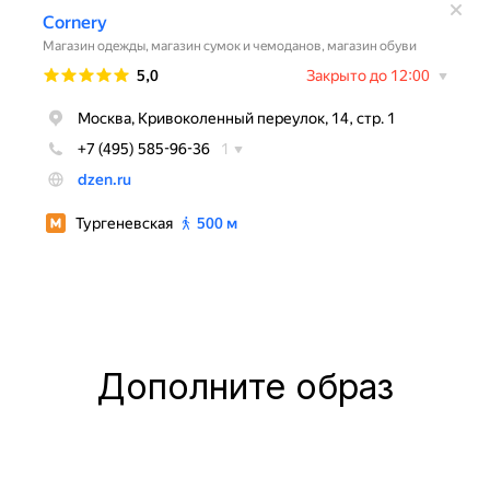
Дополните образ