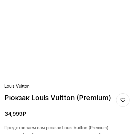
Louis Vuitton
Рюкзак Louis Vuitton (Premium)
34,999
₽
Представляем вам рюкзак Louis Vuitton (Premium) —