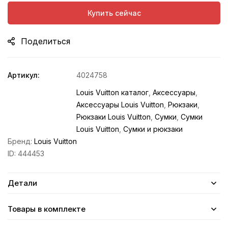
Купить сейчас
Поделиться
Артикул:
4024758
Louis Vuitton каталог
,
Аксессуары
,
Аксессуары Louis Vuitton
,
Рюкзаки
,
Рюкзаки Louis Vuitton
,
Сумки
,
Сумки
Louis Vuitton
,
Сумки и рюкзаки
Бренд:
Louis Vuitton
ID:
444453
Детали
Товары в комплекте