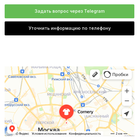
Задать вопрос через Telegram
Уточнить информацию по телефону