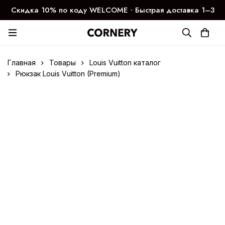
Скидка 10% по коду WELCOME ∙ Быстрая доставка 1–3
дня
Главная
Товары
Louis Vuitton каталог
Рюкзак Louis Vuitton (Premium)