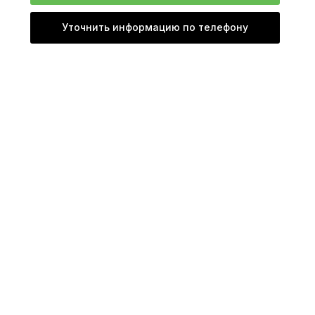
Уточнить информацию по телефону