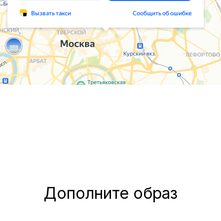
Дополните образ