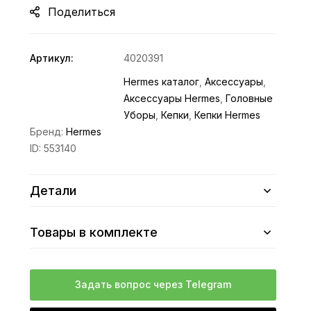
Поделиться
Артикул:
4020391
Hermes каталог
,
Аксессуары
,
Аксессуары Hermes
,
Головные
Уборы
,
Кепки
,
Кепки Hermes
Бренд:
Hermes
ID:
553140
Детали
Товары в комплекте
Задать вопрос через Telegram