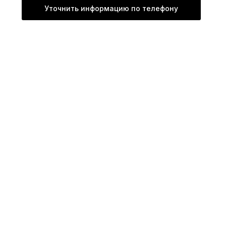
Уточнить информацию по телефону