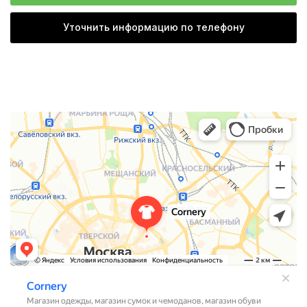
Уточнить информацию по телефону