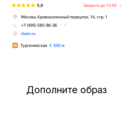
Дополните образ