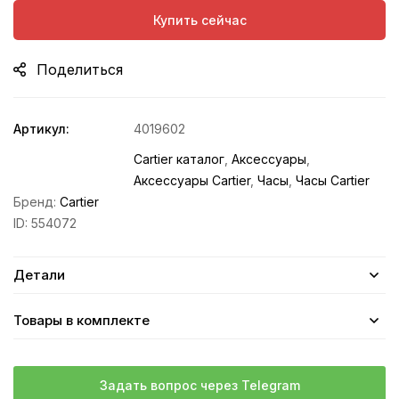
Купить сейчас
Поделиться
Артикул:
4019602
Cartier каталог
,
Аксессуары
,
Аксессуары Cartier
,
Часы
,
Часы Cartier
Бренд:
Cartier
ID:
554072
Детали
Товары в комплекте
Задать вопрос через Telegram