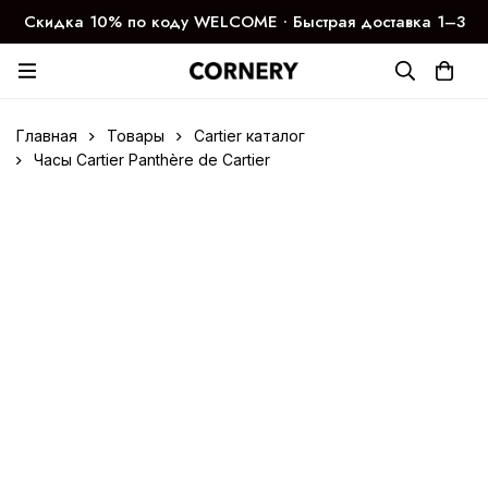
Скидка 10% по коду WELCOME ∙ Быстрая доставка 1–3
дня
Главная
Товары
Cartier каталог
Часы Cartier Panthère de Cartier