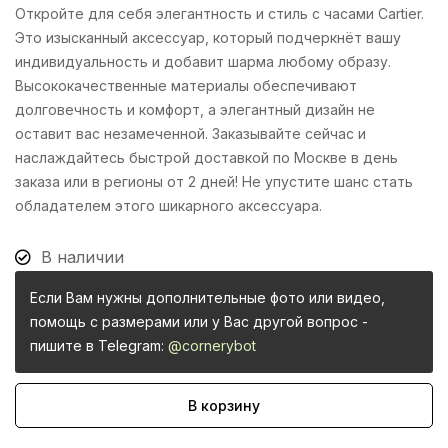
Откройте для себя элегантность и стиль с часами Cartier.
Это изысканный аксессуар, который подчеркнёт вашу
индивидуальность и добавит шарма любому образу.
Высококачественные материалы обеспечивают
долговечность и комфорт, а элегантный дизайн не
оставит вас незамеченной. Заказывайте сейчас и
наслаждайтесь быстрой доставкой по Москве в день
заказа или в регионы от 2 дней! Не упустите шанс стать
обладателем этого шикарного аксессуара.
В наличии
Если Вам нужны дополнительные фото или видео,
помощь с размерами или у Вас другой вопрос -
пишите в Telegram:
@cornerybot
В корзину