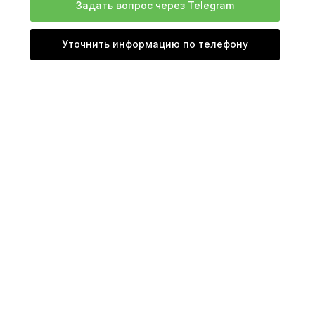
Задать вопрос через Telegram
Уточнить информацию по телефону