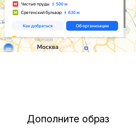
Дополните образ