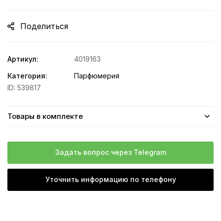
Поделиться
Артикул:
4019163
Категория:
Парфюмерия
ID:
539817
Товары в комплекте
Задать вопрос через Telegram
Уточнить информацию по телефону