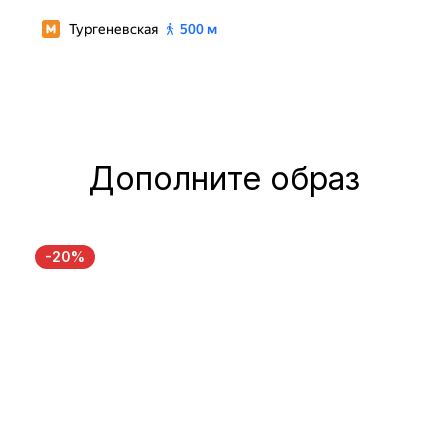
Дополните образ
-20%