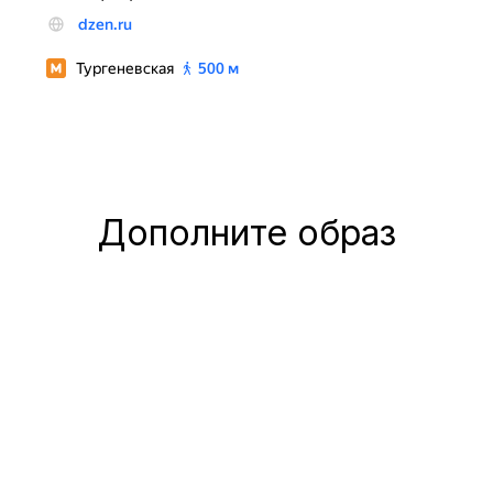
Дополните образ