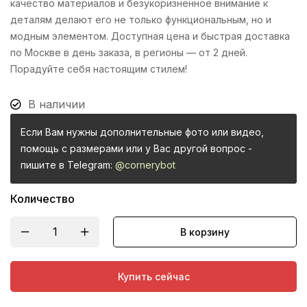
качество материалов и безукоризненное внимание к
деталям делают его не только функциональным, но и
модным элементом. Доступная цена и быстрая доставка
по Москве в день заказа, в регионы — от 2 дней.
Порадуйте себя настоящим стилем!
В наличии
Если Вам нужны дополнительные фото или видео,
помощь с размерами или у Вас другой вопрос -
пишите в Telegram:
@cornerybot
Количество
В корзину
Купить сейчас