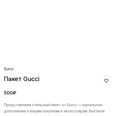
Gucci
Пакет Gucci
500
₽
Представляем стильный пакет от Gucci — идеальное
дополнение к вашим покупкам и аксессуарам. Высокое