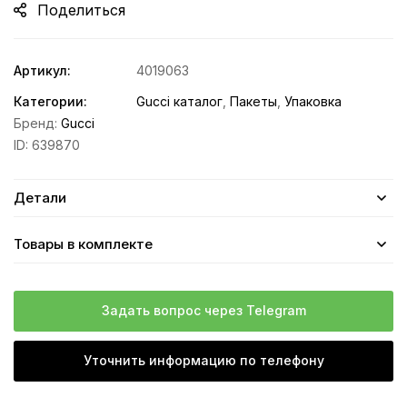
Поделиться
Артикул:
4019063
Категории:
Gucci каталог
,
Пакеты
,
Упаковка
Бренд:
Gucci
ID:
639870
Детали
Товары в комплекте
Задать вопрос через Telegram
Уточнить информацию по телефону