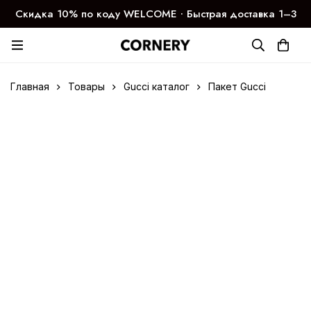
Скидка 10% по коду WELCOME ∙ Быстрая доставка 1–3
дня
Главная
Товары
Gucci каталог
Пакет Gucci