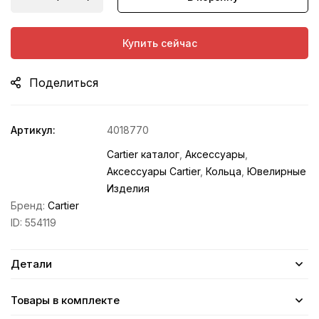
Купить сейчас
Поделиться
Артикул:
4018770
Cartier каталог
,
Аксессуары
,
Аксессуары Cartier
,
Кольца
,
Ювелирные
Изделия
Бренд:
Cartier
ID:
554119
Детали
Товары в комплекте