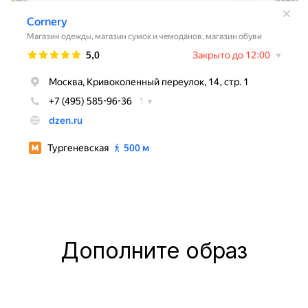
Дополните образ