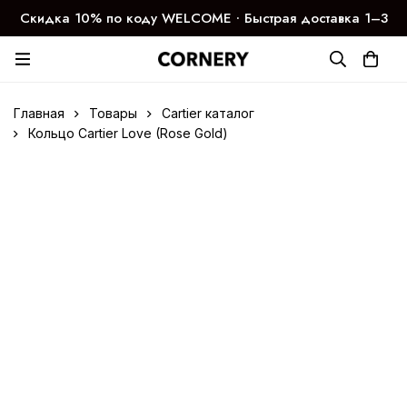
Скидка 10% по коду WELCOME ∙ Быстрая доставка 1–3
дня
Главная
Товары
Cartier каталог
Кольцо Cartier Love (Rose Gold)