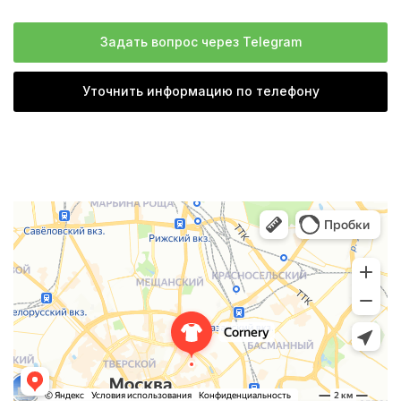
Задать вопрос через Telegram
Уточнить информацию по телефону