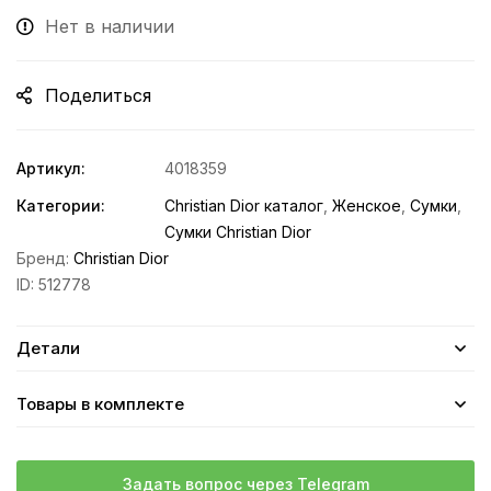
Нет в наличии
Поделиться
Артикул:
4018359
Категории:
Christian Dior каталог
,
Женское
,
Сумки
,
Сумки Christian Dior
Бренд:
Christian Dior
ID:
512778
Детали
Товары в комплекте
Задать вопрос через Telegram