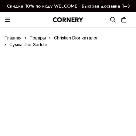
Скидка 10% по коду WELCOME ∙ Быстрая доставка 1–3
дня
Главная
Товары
Christian Dior каталог
Сумка Dior Saddle