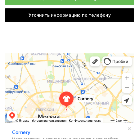
Уточнить информацию по телефону