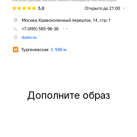
Дополните образ