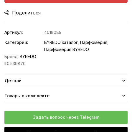
Поделиться
Артикул:
4018089
Категории:
BYREDO каталог
,
Парфюмерия
,
Парфюмерия BYREDO
Бренд:
BYREDO
ID:
539870
Детали
Товары в комплекте
Задать вопрос через Telegram