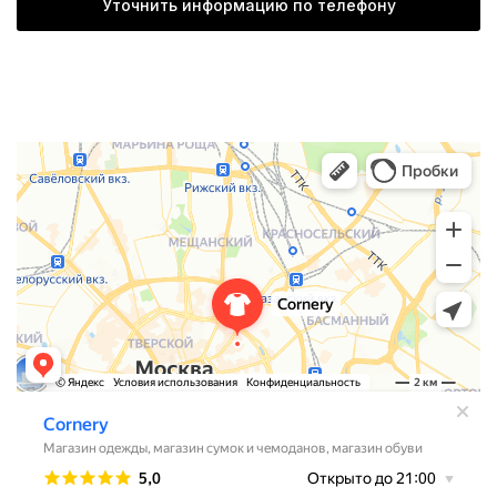
Уточнить информацию по телефону