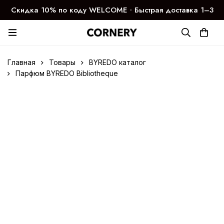
Скидка 10% по коду WELCOME ∙ Быстрая доставка 1–3
дня
Главная
Товары
BYREDO каталог
Парфюм BYREDO Bibliotheque