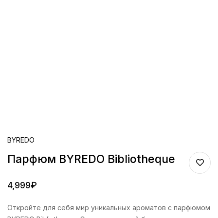
BYREDO
Парфюм BYREDO Bibliotheque
4,999
₽
Откройте для себя мир уникальных ароматов с парфюмом