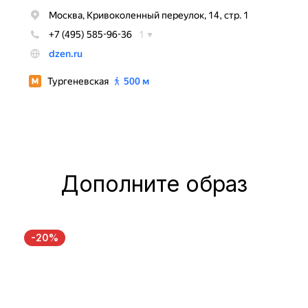
Дополните образ
-20%