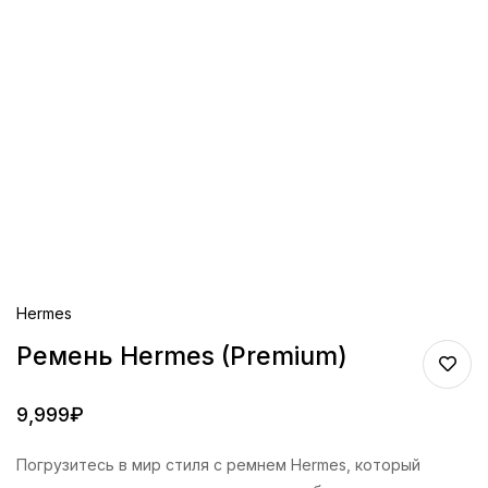
Hermes
Ремень Hermes (Premium)
9,999
₽
Погрузитесь в мир стиля с ремнем Hermes, который