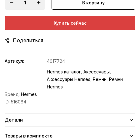
В корзину
Купить сейчас
Поделиться
Артикул:
4017724
Hermes каталог
,
Аксессуары
,
Аксессуары Hermes
,
Ремни
,
Ремни
Hermes
Бренд:
Hermes
ID:
516084
Детали
Товары в комплекте