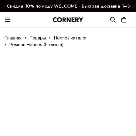
Скидка 10% по коду WELCOME ∙ Быстрая доставка 1–3
дня
Главная
Товары
Hermes каталог
Ремень Hermes (Premium)