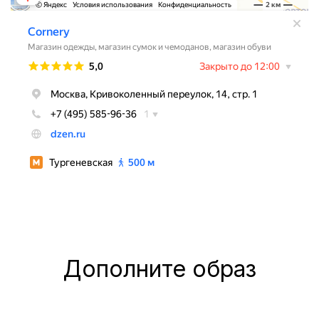
Дополните образ