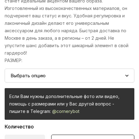
станет идеальным акцентом вашего образа.
Изготовленный из высококачественных материалов, он
подчеркнет ваш статус и вкус. Удобная регулировка и
лаконичный дизайн делают его универсальным
аксессуаром для любого наряда. Быстрая доставка по
Москве в день заказа, а в регионы – от 2 дней. Не
упустите шанс добавить этот шикарный элемент в свой
гардероб!
РАЗМЕР
:
Если Вам нужны дополнительные фото или видео,
помощь с размерами или у Вас другой вопрос -
пишите в Telegram:
@cornerybot
Количество