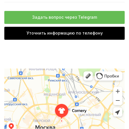
Задать вопрос через Telegram
Уточнить информацию по телефону