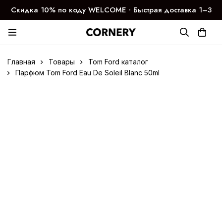
Скидка 10% по коду WELCOME ∙ Быстрая доставка 1–3
дня
Главная
Товары
Tom Ford каталог
Парфюм Tom Ford Eau De Soleil Blanc 50ml