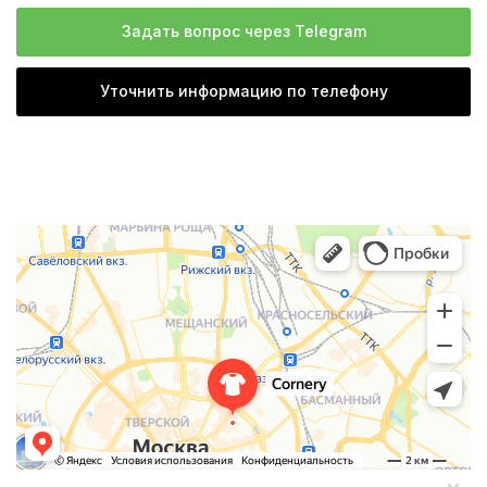
Задать вопрос через Telegram
Уточнить информацию по телефону