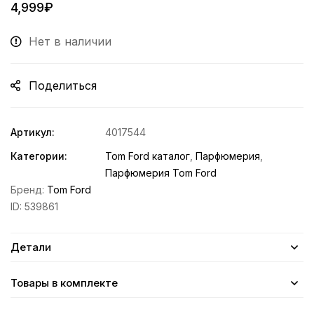
4,999
₽
Нет в наличии
Поделиться
Артикул:
4017544
Категории:
Tom Ford каталог
,
Парфюмерия
,
Парфюмерия Tom Ford
Бренд:
Tom Ford
ID:
539861
Детали
Товары в комплекте