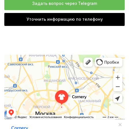
Задать вопрос через Telegram
Уточнить информацию по телефону