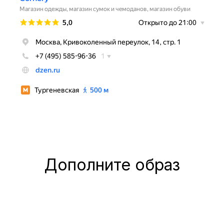
Дополните образ