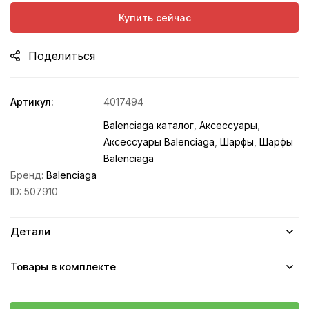
Купить сейчас
Поделиться
Артикул:
4017494
Balenciaga каталог
,
Аксессуары
,
Аксессуары Balenciaga
,
Шарфы
,
Шарфы
Balenciaga
Бренд:
Balenciaga
ID:
507910
Детали
Товары в комплекте