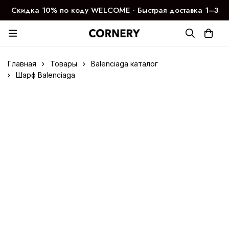
Скидка 10% по коду WELCOME ∙ Быстрая доставка 1–3
дня
Главная
Товары
Balenciaga каталог
Шарф Balenciaga