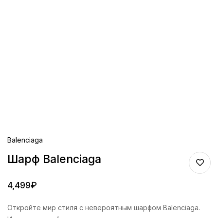
Balenciaga
Шарф Balenciaga
4,499
₽
Откройте мир стиля с невероятным шарфом Balenciaga.