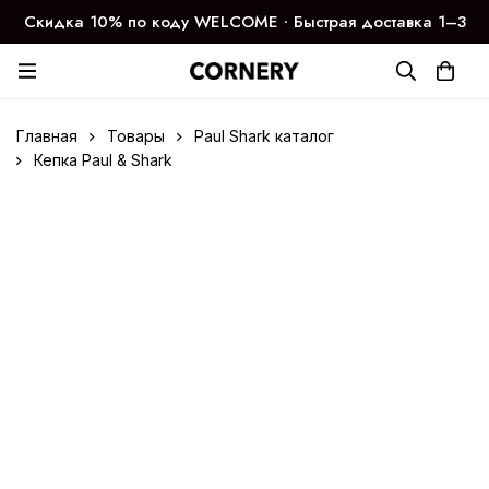
Скидка 10% по коду WELCOME ∙ Быстрая доставка 1–3
дня
Главная
Товары
Paul Shark каталог
Кепка Paul & Shark