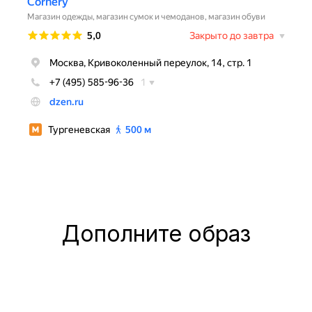
Дополните образ