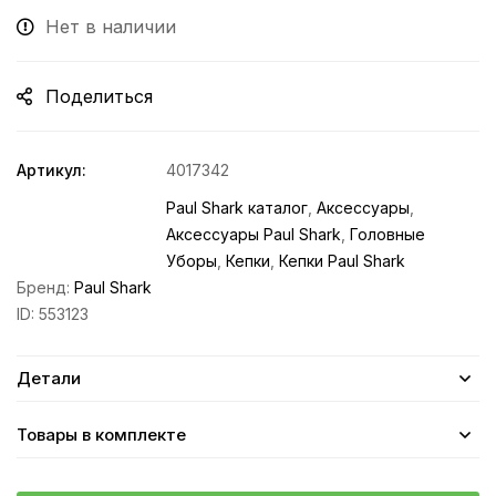
Нет в наличии
Поделиться
Артикул:
4017342
Paul Shark каталог
,
Аксессуары
,
Аксессуары Paul Shark
,
Головные
Уборы
,
Кепки
,
Кепки Paul Shark
Бренд:
Paul Shark
ID:
553123
Детали
Товары в комплекте