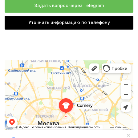
Задать вопрос через Telegram
Уточнить информацию по телефону