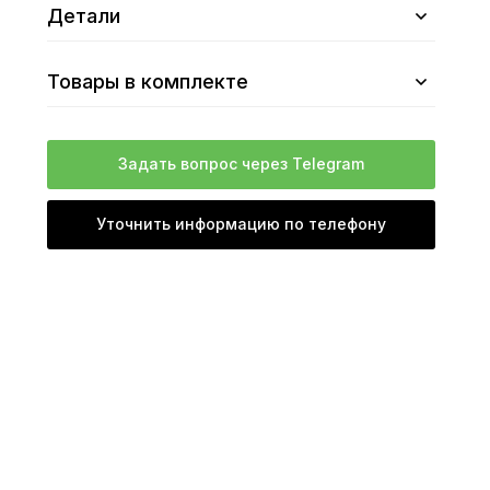
Детали
Товары в комплекте
Задать вопрос через Telegram
Уточнить информацию по телефону