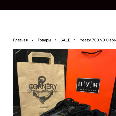
Главная
Товары
SALE
Yeezy 700 V3 Clabr