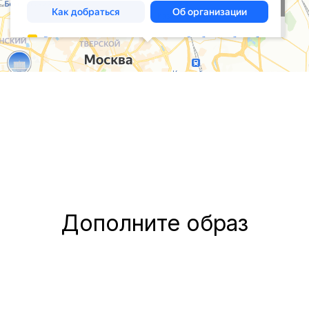
Дополните образ