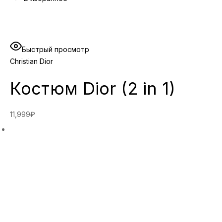
Быстрый просмотр
Christian Dior
Костюм Dior (2 in 1)
11,999₽