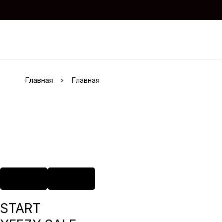
Главная
Главная
START