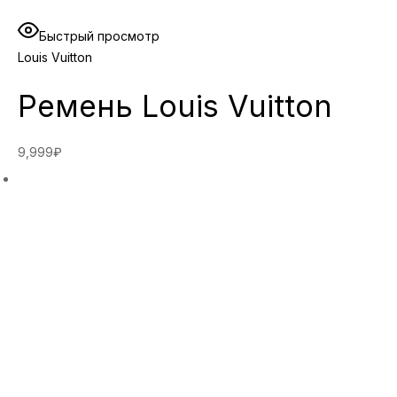
Быстрый просмотр
Louis Vuitton
Ремень Louis Vuitton
9,999₽