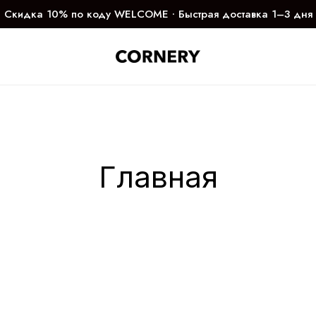
Скидка 10% по коду WELCOME ∙ Быстрая доставка 1–3 дня
Главная