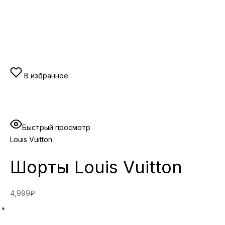
В избранное
Быстрый просмотр
Louis Vuitton
Шорты Louis Vuitton
4,999₽