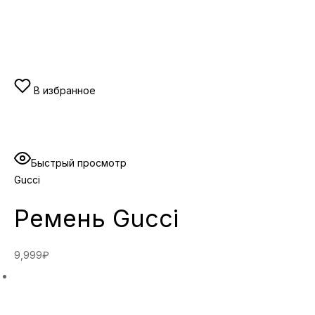
В избранное
Быстрый просмотр
Gucci
Ремень Gucci
9,999₽