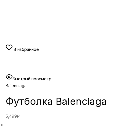
В избранное
Быстрый просмотр
Balenciaga
Футболка Balenciaga
5,499₽