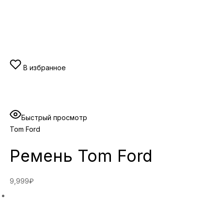
В избранное
Быстрый просмотр
Tom Ford
Ремень Tom Ford
9,999₽