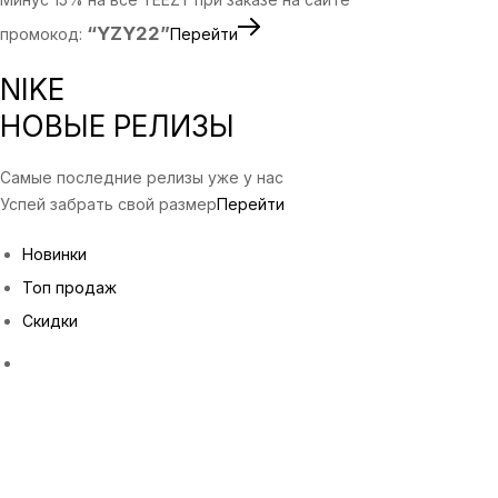
“YZY22”
промокод:
Перейти
NIKE
НОВЫЕ РЕЛИЗЫ
Самые последние релизы уже у нас
Успей забрать свой размер
Перейти
Новинки
Топ продаж
Скидки