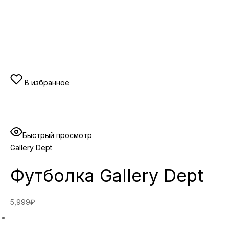
В избранное
Быстрый просмотр
Gallery Dept
Футболка Gallery Dept
5,999₽