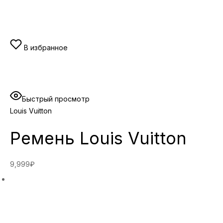
В избранное
Быстрый просмотр
Louis Vuitton
Ремень Louis Vuitton
9,999₽