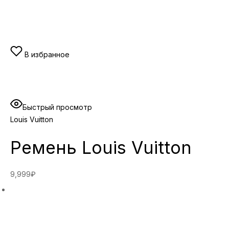
В избранное
Быстрый просмотр
Louis Vuitton
Ремень Louis Vuitton
9,999₽