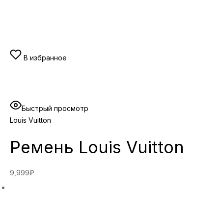
В избранное
Быстрый просмотр
Louis Vuitton
Ремень Louis Vuitton
9,999₽