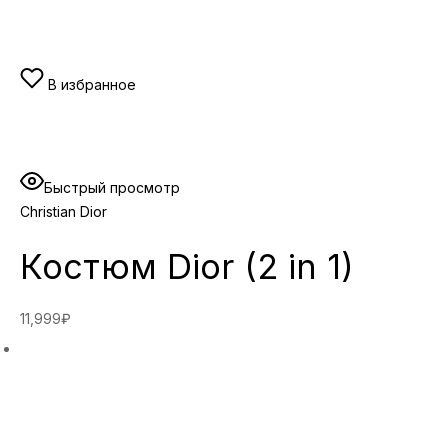
В избранное
Быстрый просмотр
Christian Dior
Костюм Dior (2 in 1)
11,999₽