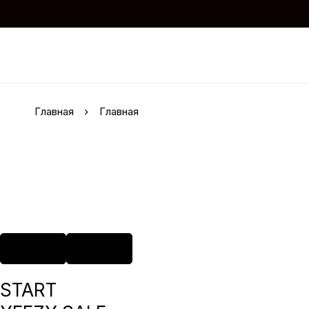
Главная
Главная
START