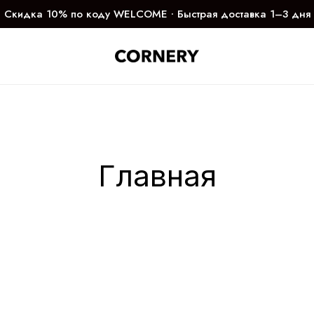
Скидка 10% по коду WELCOME ∙ Быстрая доставка 1–3 дня
Главная