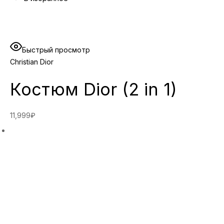
Быстрый просмотр
Christian Dior
Костюм Dior (2 in 1)
11,999₽