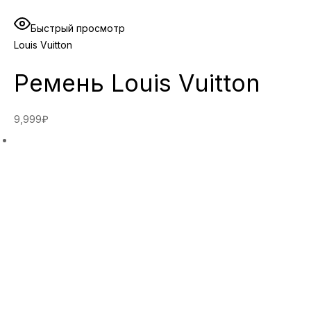
Быстрый просмотр
Louis Vuitton
Ремень Louis Vuitton
9,999₽