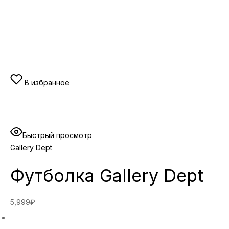
В избранное
Быстрый просмотр
Gallery Dept
Футболка Gallery Dept
5,999₽