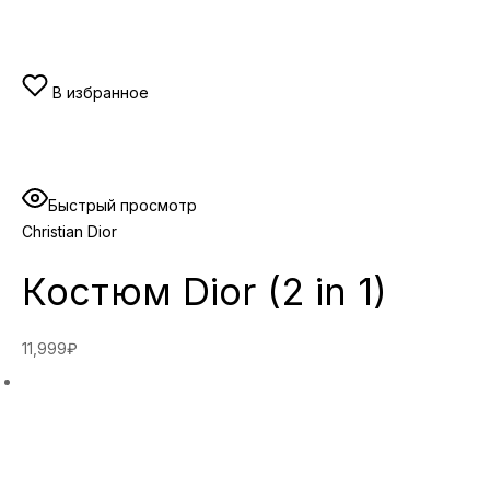
В избранное
Быстрый просмотр
Christian Dior
Костюм Dior (2 in 1)
11,999₽