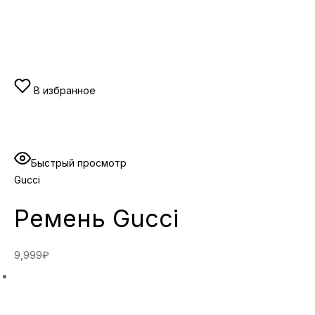
В избранное
Быстрый просмотр
Gucci
Ремень Gucci
9,999₽