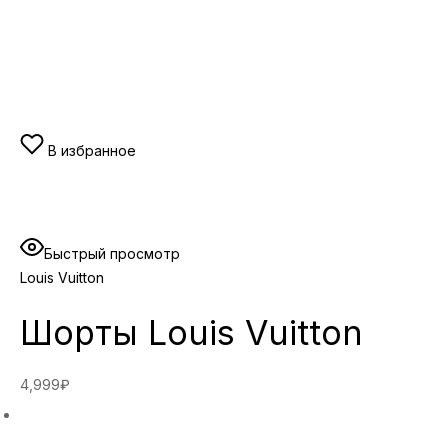
В избранное
Быстрый просмотр
Louis Vuitton
Шорты Louis Vuitton
4,999₽