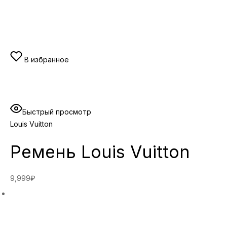
В избранное
Быстрый просмотр
Louis Vuitton
Ремень Louis Vuitton
9,999₽