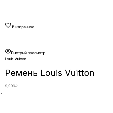
В избранное
Быстрый просмотр
Louis Vuitton
Ремень Louis Vuitton
9,999₽