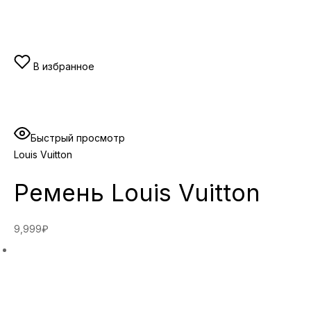
В избранное
Быстрый просмотр
Louis Vuitton
Ремень Louis Vuitton
9,999₽