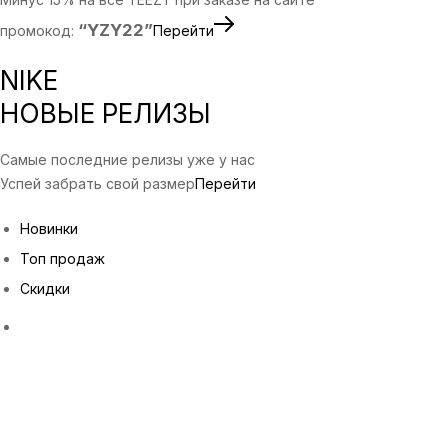
“YZY22”
промокод:
Перейти
NIKE
НОВЫЕ РЕЛИЗЫ
Самые последние релизы уже у нас
Успей забрать свой размер
Перейти
Новинки
Топ продаж
Скидки