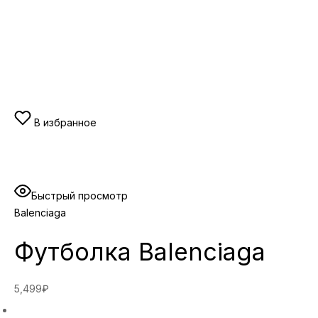
В избранное
Быстрый просмотр
Balenciaga
Футболка Balenciaga
5,499₽