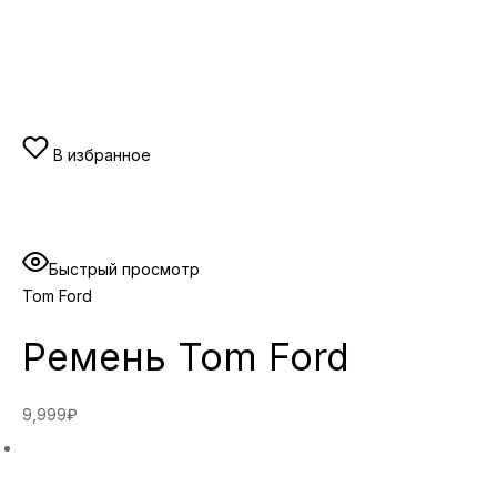
В избранное
Быстрый просмотр
Tom Ford
Ремень Tom Ford
9,999₽