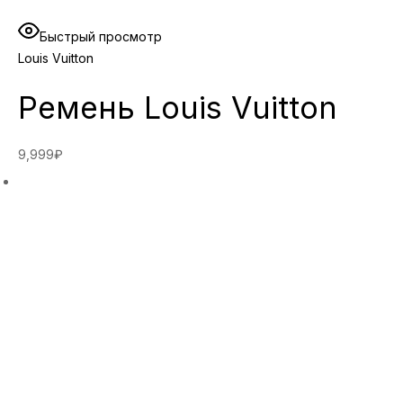
Быстрый просмотр
Louis Vuitton
Ремень Louis Vuitton
9,999₽