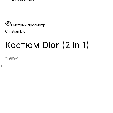
Быстрый просмотр
Christian Dior
Костюм Dior (2 in 1)
11,999₽