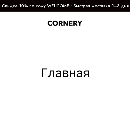
Скидка 10% по коду WELCOME ∙ Быстрая доставка 1–3 дня
Главная