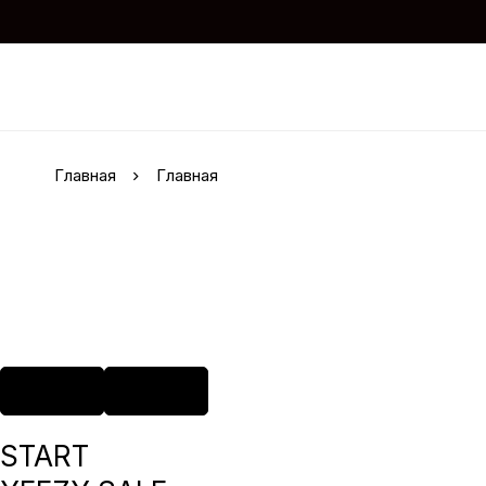
Главная
Главная
START