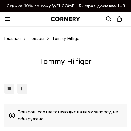
Скидка 10% по коду WELCOME ∙ Быстрая доставка 1–3
дня
Главная
Товары
Tommy Hilfiger
Tommy Hilfiger
Товаров, соответствующих вашему запросу, не
обнаружено.