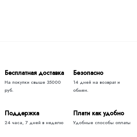
Бесплатная доставка
Безопасно
На покупки свыше 35000
14 дней на возврат и
руб.
обмен.
Поддержка
Плати как удобно
24 часа, 7 дней в неделю
Удобные способы оплаты