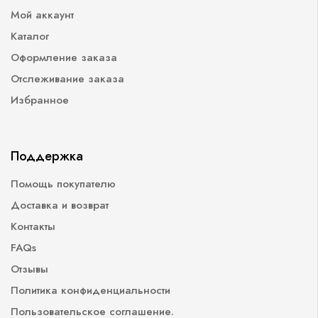
Мой аккаунт
Каталог
Оформление заказа
Отслеживание заказа
Избранное
Поддержка
Помощь покупателю
Доставка и возврат
Контакты
FAQs
Отзывы
Политика конфиденциальности
Пользовательское соглашение.