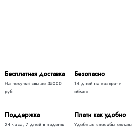
Бесплатная доставка
Безопасно
На покупки свыше 35000
14 дней на возврат и
руб.
обмен.
Поддержка
Плати как удобно
24 часа, 7 дней в неделю
Удобные способы оплаты