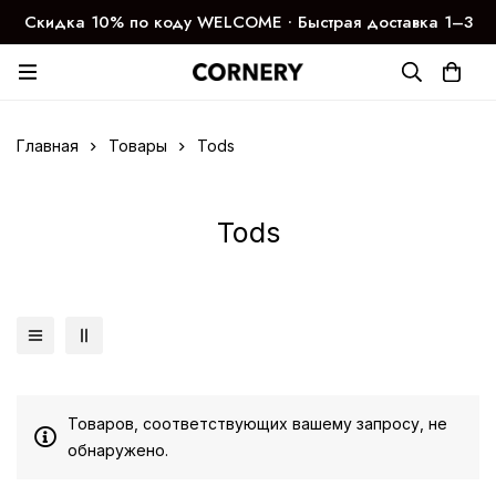
Скидка 10% по коду WELCOME ∙ Быстрая доставка 1–3
дня
Главная
Товары
Tods
Tods
Товаров, соответствующих вашему запросу, не
обнаружено.