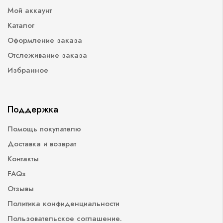
Мой аккаунт
Каталог
Оформление заказа
Отслеживание заказа
Избранное
Поддержка
Помощь покупателю
Доставка и возврат
Контакты
FAQs
Отзывы
Политика конфиденциальности
Пользовательское соглашение.