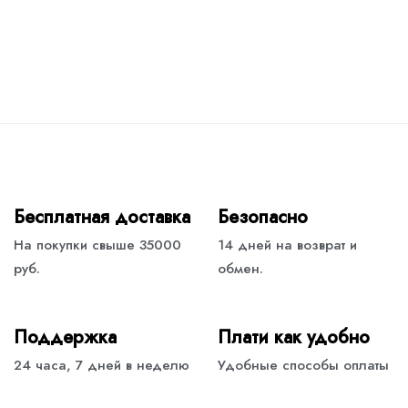
Бесплатная доставка
Безопасно
На покупки свыше 35000
14 дней на возврат и
руб.
обмен.
Поддержка
Плати как удобно
24 часа, 7 дней в неделю
Удобные способы оплаты