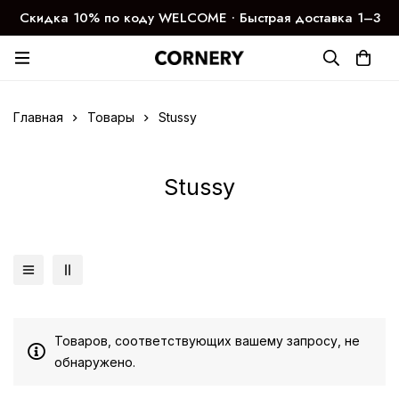
Скидка 10% по коду WELCOME ∙ Быстрая доставка 1–3
дня
Главная
Товары
Stussy
Stussy
Товаров, соответствующих вашему запросу, не
обнаружено.