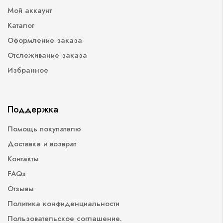
Мой аккаунт
Каталог
Оформление заказа
Отслеживание заказа
Избранное
Поддержка
Помощь покупателю
Доставка и возврат
Контакты
FAQs
Отзывы
Политика конфиденциальности
Пользовательское соглашение.