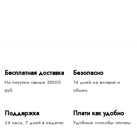
Бесплатная доставка
Безопасно
На покупки свыше 35000
14 дней на возврат и
руб.
обмен.
Поддержка
Плати как удобно
24 часа, 7 дней в неделю
Удобные способы оплаты