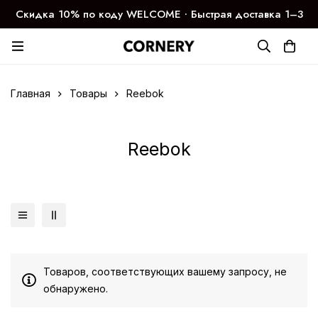
Скидка 10% по коду WELCOME ∙ Быстрая доставка 1–3
дня
Главная
Товары
Reebok
Reebok
Товаров, соответствующих вашему запросу, не
обнаружено.