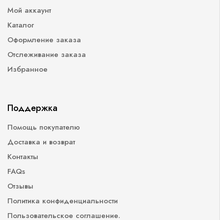
Мой аккаунт
Каталог
Оформление заказа
Отслеживание заказа
Избранное
Поддержка
Помощь покупателю
Доставка и возврат
Контакты
FAQs
Отзывы
Политика конфиденциальности
Пользовательское соглашение.