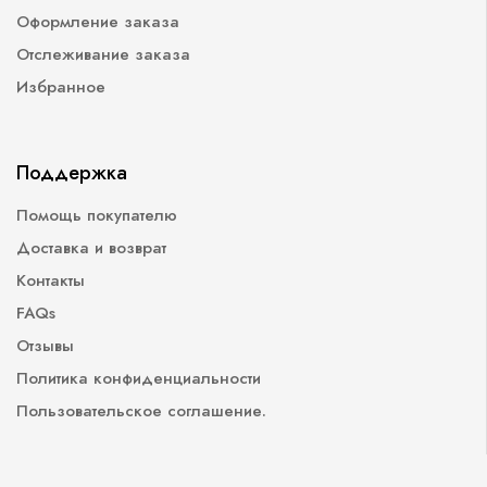
Оформление заказа
Отслеживание заказа
Избранное
Поддержка
Помощь покупателю
Доставка и возврат
Контакты
FAQs
Отзывы
Политика конфиденциальности
Пользовательское соглашение.