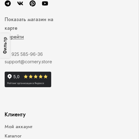
Показать магазин на
карте
Перейти
Фильтр
+7 925 585-96-36
support@cornery.store
Клиенту
Мой аккаунт
Каталог