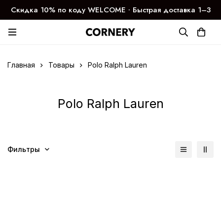
Скидка 10% по коду WELCOME ∙ Быстрая доставка 1–3
дня
Главная
Товары
Polo Ralph Lauren
Polo Ralph Lauren
Фильтры