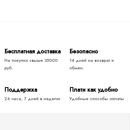
Бесплатная доставка
Безопасно
На покупки свыше 35000
14 дней на возврат и
руб.
обмен.
Поддержка
Плати как удобно
24 часа, 7 дней в неделю
Удобные способы оплаты