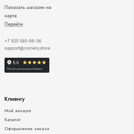
Показать магазин на
карте
Перейти
+7 925 585-96-36
support@cornery.store
Клиенту
Мой аккаунт
Каталог
Оформление заказа