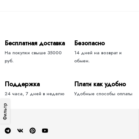
Бесплатная доставка
Безопасно
На покупки свыше 35000
14 дней на возврат и
руб.
обмен.
Поддержка
Плати как удобно
24 часа, 7 дней в неделю
Удобные способы оплаты
Фильтр