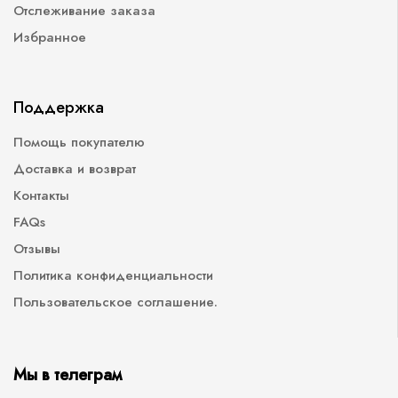
Отслеживание заказа
Избранное
Поддержка
Помощь покупателю
Доставка и возврат
Контакты
FAQs
Отзывы
Политика конфиденциальности
Пользовательское соглашение.
Мы в телеграм