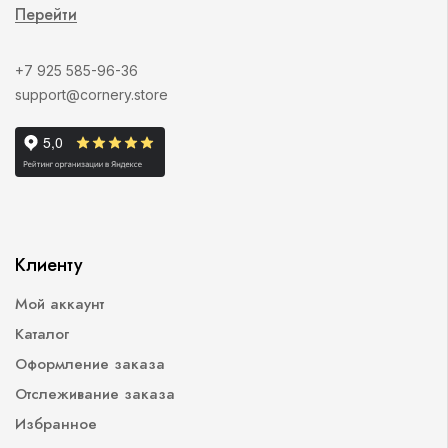
Перейти
+7 925 585-96-36
support@cornery.store
Клиенту
Мой аккаунт
Каталог
Оформление заказа
Отслеживание заказа
Избранное