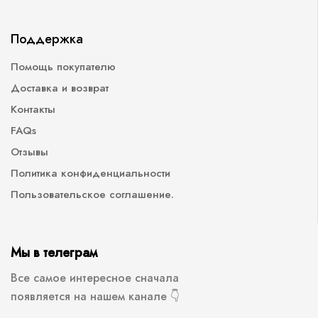
Поддержка
Помощь покупателю
Доставка и возврат
Контакты
FAQs
Отзывы
Политика конфиденциальности
Пользовательское соглашение.
Мы в телеграм
Все самое интересное сначала
появляется на нашем канале 👇