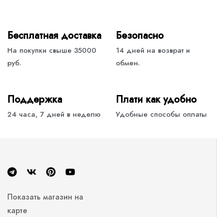
Бесплатная доставка
Безопасно
На покупки свыше 35000
14 дней на возврат и
руб.
обмен.
Поддержка
Плати как удобно
24 часа, 7 дней в неделю
Удобные способы оплаты
Показать магазин на
карте