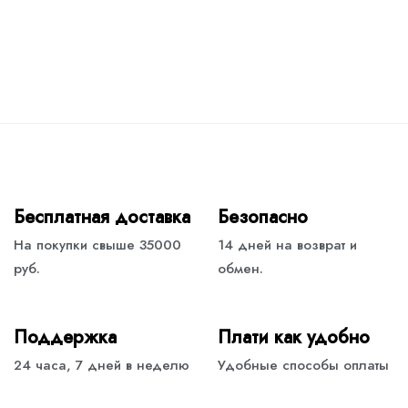
Бесплатная доставка
Безопасно
На покупки свыше 35000
14 дней на возврат и
руб.
обмен.
Поддержка
Плати как удобно
24 часа, 7 дней в неделю
Удобные способы оплаты