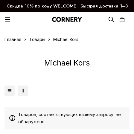
Скидка 10% по коду WELCOME ∙ Быстрая доставка 1–3
дня
Главная
Товары
Michael Kors
Michael Kors
Товаров, соответствующих вашему запросу, не
обнаружено.