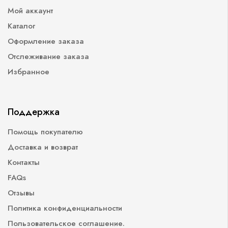
Мой аккаунт
Каталог
Оформление заказа
Отслеживание заказа
Избранное
Поддержка
Помощь покупателю
Доставка и возврат
Контакты
FAQs
Отзывы
Политика конфиденциальности
Пользовательское соглашение.