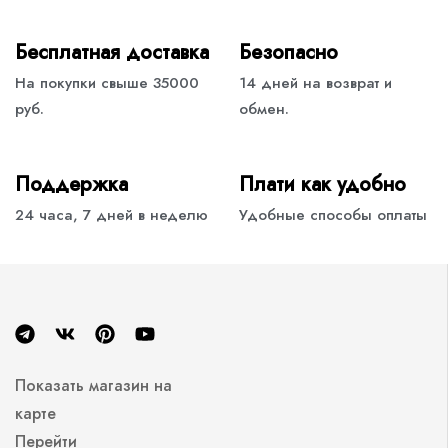
Бесплатная доставка
Безопасно
На покупки свыше 35000
14 дней на возврат и
руб.
обмен.
Поддержка
Плати как удобно
24 часа, 7 дней в неделю
Удобные способы оплаты
Показать магазин на
карте
Перейти