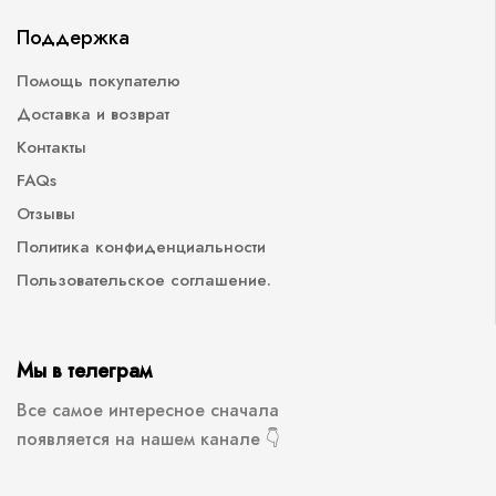
Поддержка
Помощь покупателю
Доставка и возврат
Контакты
FAQs
Отзывы
Политика конфиденциальности
Пользовательское соглашение.
Мы в телеграм
Все самое интересное сначала
появляется на нашем канале 👇