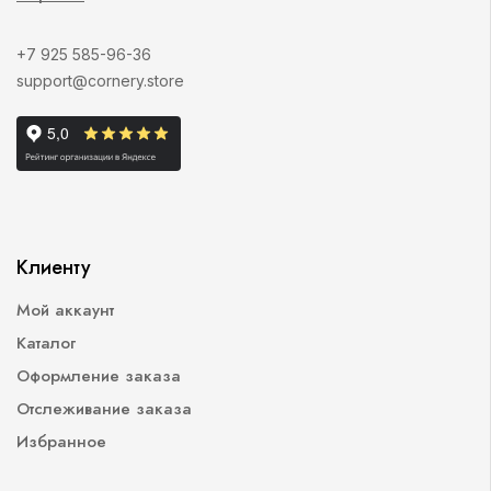
+7 925 585-96-36
support@cornery.store
Клиенту
Мой аккаунт
Каталог
Оформление заказа
Отслеживание заказа
Избранное