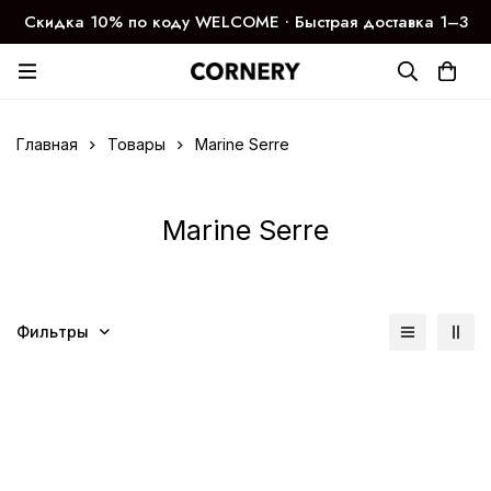
Скидка 10% по коду WELCOME ∙ Быстрая доставка 1–3
дня
Главная
Товары
Marine Serre
Marine Serre
Фильтры