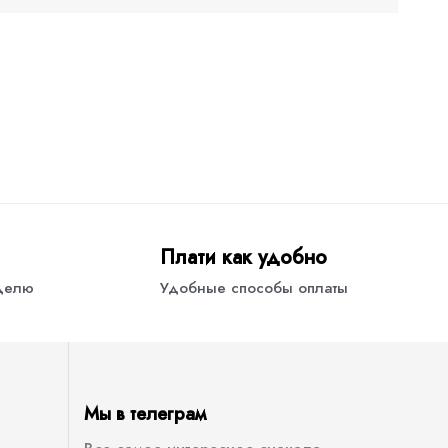
Плати как удобно
еделю
Удобные способы оплаты
Мы в телеграм