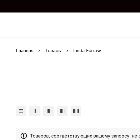
Главная
Товары
Linda Farrow
Товаров, соответствующих вашему запросу, не 