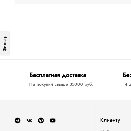
Фильтр
Бесплатная доставка
Бе
На покупки свыше 35000 руб.
14 
Клиенту