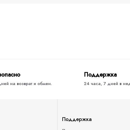
зопасно
Поддержка
дней на возврат и обмен.
24 часа, 7 дней в н
Поддержка