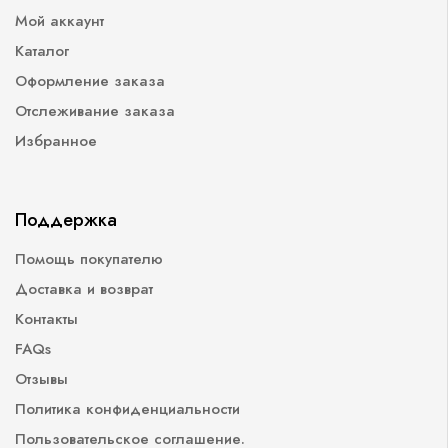
Мой аккаунт
Каталог
Оформление заказа
Отслеживание заказа
Избранное
Поддержка
Помощь покупателю
Доставка и возврат
Контакты
FAQs
Отзывы
Политика конфиденциальности
Пользовательское соглашение.