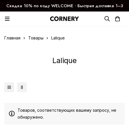
Скидка 10% по коду WELCOME ∙ Быстрая доставка 1–3
дня
Главная
Товары
Lalique
Lalique
Товаров, соответствующих вашему запросу, не
обнаружено.