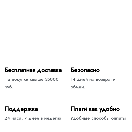
Бесплатная доставка
Безопасно
На покупки свыше 35000
14 дней на возврат и
руб.
обмен.
Поддержка
Плати как удобно
24 часа, 7 дней в неделю
Удобные способы оплаты