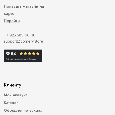
Показать магазин на
карте
Перейти
+7 925 585-96-36
support@cornery.store
Клиенту
Мой аккаунт
Каталог
Оформление заказа