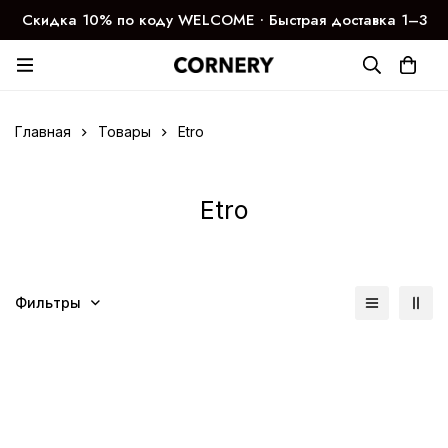
Скидка 10% по коду WELCOME ∙ Быстрая доставка 1–3
дня
Главная
Товары
Etro
Etro
Фильтры