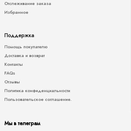
Отслеживание заказа
Избранное
Поддержка
Помощь покупателю
Доставка и возврат
Контакты
FAQs
Отзывы
Политика конфиденциальности
Пользовательское соглашение.
Мы в телеграм