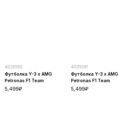
4031092
4031091
Футболка Y-3 x AMG
Футболка Y-3 x AMG
Petronas F1 Team
Petronas F1 Team
5,499
₽
5,499
₽