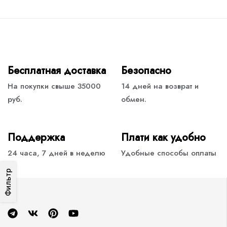
Бесплатная доставка
Безопасно
На покупки свыше 35000
14 дней на возврат и
руб.
обмен.
Поддержка
Плати как удобно
24 часа, 7 дней в неделю
Удобные способы оплаты
Фильтр