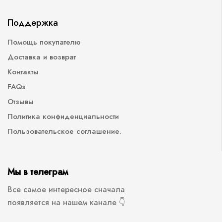
Поддержка
Помощь покупателю
Доставка и возврат
Контакты
FAQs
Отзывы
Политика конфиденциальности
Пользовательское соглашение.
Мы в телеграм
Все самое интересное сначала
появляется на нашем канале 👇