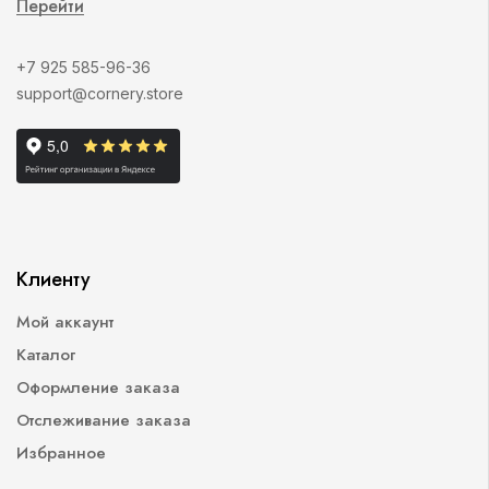
Перейти
+7 925 585-96-36
support@cornery.store
Клиенту
Мой аккаунт
Каталог
Оформление заказа
Отслеживание заказа
Избранное