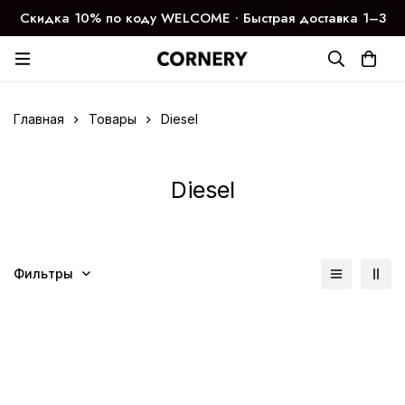
Скидка 10% по коду WELCOME ∙ Быстрая доставка 1–3
дня
Главная
Товары
Diesel
Diesel
Фильтры