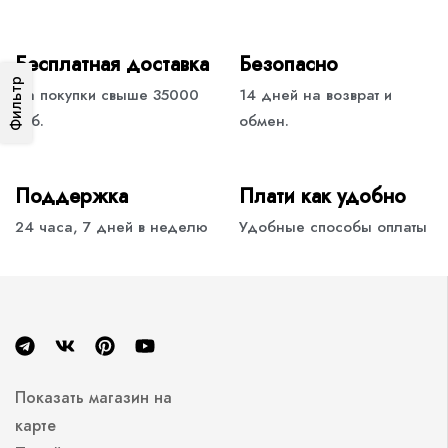
Бесплатная доставка
Безопасно
Фильтр
На покупки свыше 35000
14 дней на возврат и
руб.
обмен.
Поддержка
Плати как удобно
24 часа, 7 дней в неделю
Удобные способы оплаты
Показать магазин на
карте