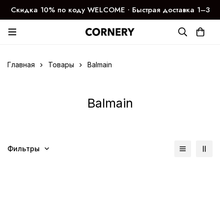
Скидка 10% по коду WELCOME ∙ Быстрая доставка 1–3
дня
Главная
Товары
Balmain
Balmain
Фильтры