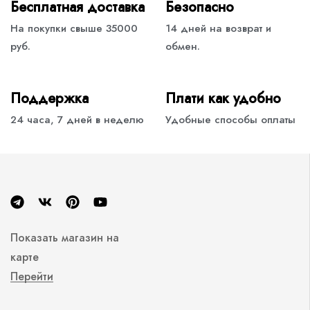
Бесплатная доставка
Безопасно
На покупки свыше 35000
14 дней на возврат и
руб.
обмен.
Поддержка
Плати как удобно
24 часа, 7 дней в неделю
Удобные способы оплаты
Показать магазин на
карте
Перейти