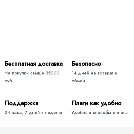
Бесплатная доставка
Безопасно
На покупки свыше 35000
14 дней на возврат и
руб.
обмен.
Поддержка
Плати как удобно
24 часа, 7 дней в неделю
Удобные способы оплаты