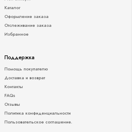
Каталог
Оформление заказа
Отслеживание заказа
Избранное
Поддержка
Помощь покупателю
Доставка и возврат
Контакты
FAQs
Отзывы
Политика конфиденциальности
Пользовательское соглашение.