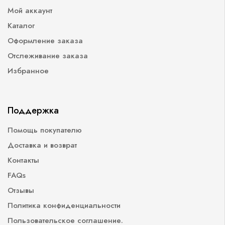
Мой аккаунт
Каталог
Оформление заказа
Отслеживание заказа
Избранное
Поддержка
Помощь покупателю
Доставка и возврат
Контакты
FAQs
Отзывы
Политика конфиденциальности
Пользовательское соглашение.