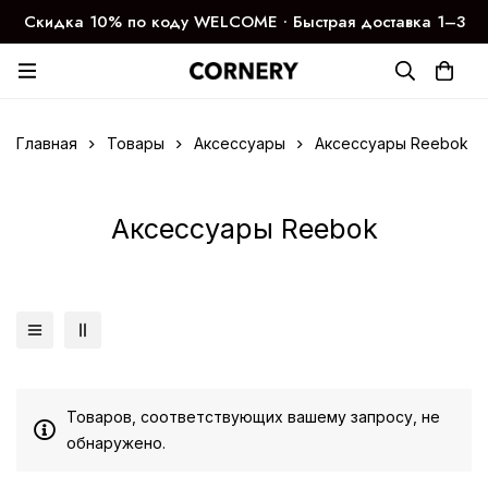
Скидка 10% по коду WELCOME ∙ Быстрая доставка 1–3
дня
Главная
Товары
Аксессуары
Аксессуары Reebok
Аксессуары Reebok
Товаров, соответствующих вашему запросу, не
обнаружено.