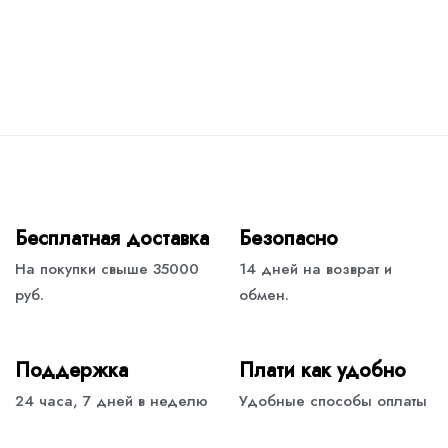
Бесплатная доставка
Безопасно
На покупки свыше 35000
14 дней на возврат и
руб.
обмен.
Поддержка
Плати как удобно
24 часа, 7 дней в неделю
Удобные способы оплаты