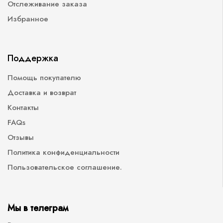
Отслеживание заказа
Избранное
Поддержка
Помощь покупателю
Доставка и возврат
Контакты
FAQs
Отзывы
Политика конфиденциальности
Пользовательское соглашение.
Мы в телеграм