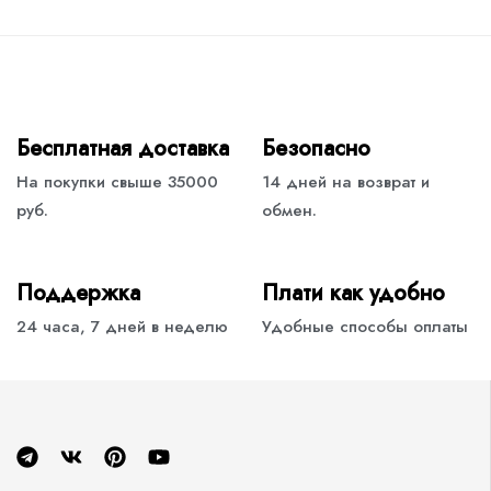
Бесплатная доставка
Безопасно
На покупки свыше 35000
14 дней на возврат и
руб.
обмен.
Поддержка
Плати как удобно
24 часа, 7 дней в неделю
Удобные способы оплаты