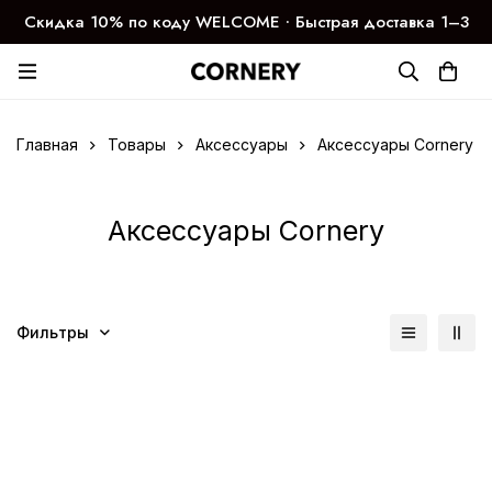
Скидка 10% по коду WELCOME ∙ Быстрая доставка 1–3
дня
Главная
Товары
Аксессуары
Аксессуары Cornery
Аксессуары Cornery
Фильтры