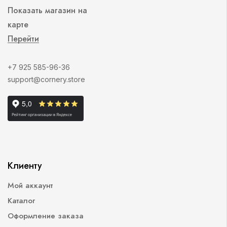
Показать магазин на
карте
Перейти
+7 925 585-96-36
support@cornery.store
Клиенту
Мой аккаунт
Каталог
Оформление заказа