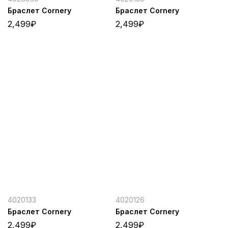
Браслет Cornery
Браслет Cornery
2,499
₽
2,499
₽
4020133
4020126
Браслет Cornery
Браслет Cornery
2,499
₽
2,499
₽